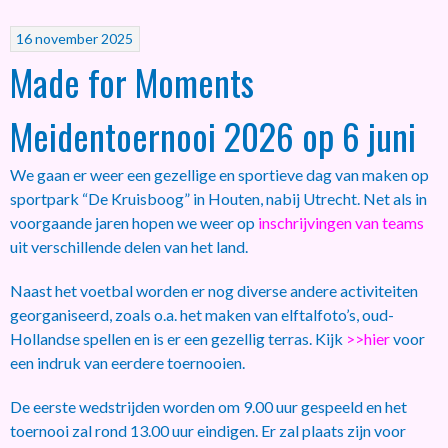
16 november 2025
Made for Moments
Meidentoernooi 2026 op 6 juni
We gaan er weer een gezellige en sportieve dag van maken op
sportpark “De Kruisboog” in Houten, nabij Utrecht. Net als in
voorgaande jaren hopen we weer op
inschrijvingen van teams
uit verschillende delen van het land.
Naast het voetbal worden er nog diverse andere activiteiten
georganiseerd, zoals o.a. het maken van elftalfoto’s, oud-
Hollandse spellen en is er een gezellig terras. Kijk
>>hier
voor
een indruk van eerdere toernooien.
De eerste wedstrijden worden om 9.00 uur gespeeld en het
toernooi zal rond 13.00 uur eindigen. Er zal plaats zijn voor