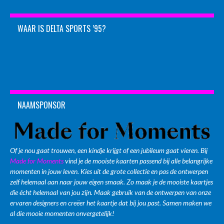
WAAR IS DELTA SPORTS ’95?
NAAMSPONSOR
Of je nou gaat trouwen, een kindje krijgt of een jubileum gaat vieren. Bij
Made for Moments
vind je de mooiste kaarten passend bij alle belangrijke
momenten in jouw leven. Kies uit de grote collectie en pas de ontwerpen
zelf helemaal aan naar jouw eigen smaak. Zo maak je de mooiste kaartjes
die écht helemaal van jou zijn. Maak gebruik van de ontwerpen van onze
ervaren designers en creëer het kaartje dat bij jou past. Samen maken we
al die mooie momenten onvergetelijk!