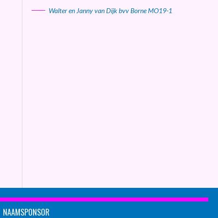
Walter en Janny van Dijk bvv Borne MO19-1
NAAMSPONSOR