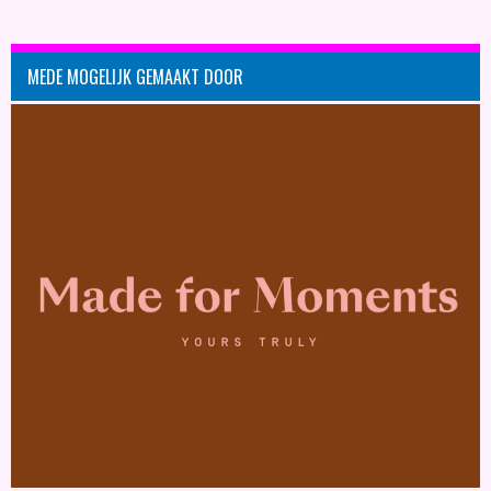
MEDE MOGELIJK GEMAAKT DOOR