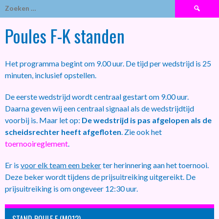
Zoeken
naar:
Poules F-K standen
Het programma begint om 9.00 uur. De tijd per wedstrijd is 25
minuten, inclusief opstellen.
De eerste wedstrijd wordt centraal gestart om 9.00 uur.
Daarna geven wij een centraal signaal als de wedstrijdtijd
voorbij is. Maar let op:
De wedstrijd is pas afgelopen als de
scheidsrechter heeft afgefloten
. Zie ook het
toernooireglement
.
Er is
voor elk team een beker
ter herinnering aan het toernooi.
Deze beker wordt tijdens de prijsuitreiking uitgereikt. De
prijsuitreiking is om ongeveer 12:30 uur.