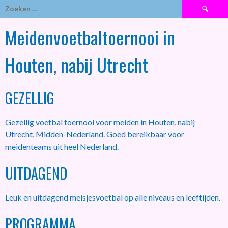
Zoeken
naar:
Meidenvoetbaltoernooi in
Houten, nabij Utrecht
GEZELLIG
Gezellig voetbal toernooi voor meiden in Houten, nabij
Utrecht, Midden-Nederland. Goed bereikbaar voor
meidenteams uit heel Nederland.
UITDAGEND
Leuk en uitdagend meisjesvoetbal op alle niveaus en leeftijden.
PROGRAMMA