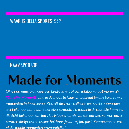
WAAR IS DELTA SPORTS ’95?
NAAMSPONSOR
Of je nou gaat trouwen, een kindje krijgt of een jubileum gaat vieren. Bij
Made for Moments
vind je de mooiste kaarten passend bij alle belangrijke
momenten in jouw leven. Kies uit de grote collectie en pas de ontwerpen
zelf helemaal aan naar jouw eigen smaak. Zo maak je de mooiste kaartjes
die écht helemaal van jou zijn. Maak gebruik van de ontwerpen van onze
ervaren designers en creëer het kaartje dat bij jou past. Samen maken we
al die mooie momenten onvergetelijk!