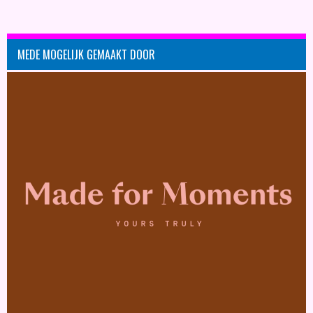
MEDE MOGELIJK GEMAAKT DOOR