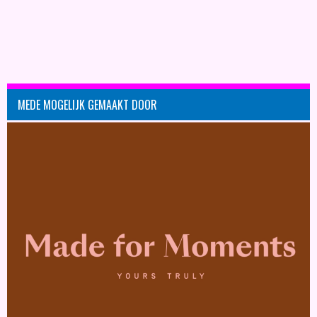
MEDE MOGELIJK GEMAAKT DOOR