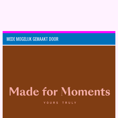
MEDE MOGELIJK GEMAAKT DOOR