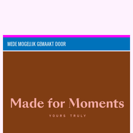
MEDE MOGELIJK GEMAAKT DOOR