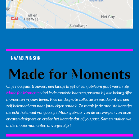
NAAMSPONSOR
Of je nou gaat trouwen, een kindje krijgt of een jubileum gaat vieren. Bij
Made for Moments
vind je de mooiste kaarten passend bij alle belangrijke
momenten in jouw leven. Kies uit de grote collectie en pas de ontwerpen
zelf helemaal aan naar jouw eigen smaak. Zo maak je de mooiste kaartjes
die écht helemaal van jou zijn. Maak gebruik van de ontwerpen van onze
ervaren designers en creëer het kaartje dat bij jou past. Samen maken we
al die mooie momenten onvergetelijk!