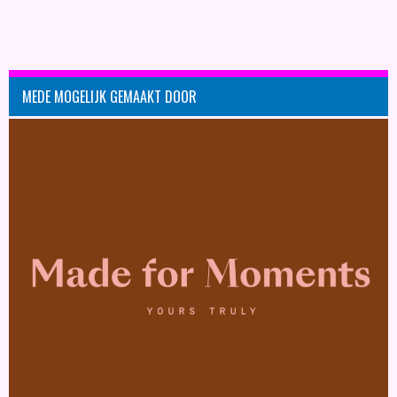
MEDE MOGELIJK GEMAAKT DOOR