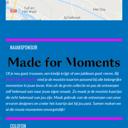
NAAMSPONSOR
Of je nou gaat trouwen, een kindje krijgt of een jubileum gaat vieren. Bij
Made for Moments
vind je de mooiste kaarten passend bij alle belangrijke
momenten in jouw leven. Kies uit de grote collectie en pas de ontwerpen
zelf helemaal aan naar jouw eigen smaak. Zo maak je de mooiste kaartjes
die écht helemaal van jou zijn. Maak gebruik van de ontwerpen van onze
ervaren designers en creëer het kaartje dat bij jou past. Samen maken we
al die mooie momenten onvergetelijk!
COLOFON