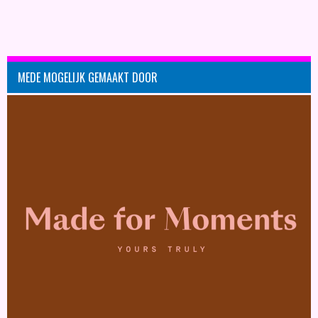
MEDE MOGELIJK GEMAAKT DOOR