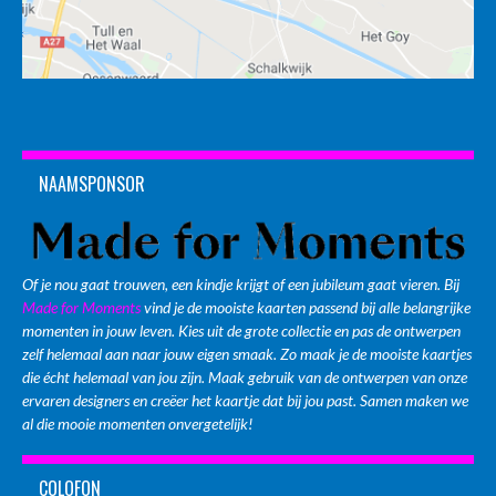
NAAMSPONSOR
Of je nou gaat trouwen, een kindje krijgt of een jubileum gaat vieren. Bij
Made for Moments
vind je de mooiste kaarten passend bij alle belangrijke
momenten in jouw leven. Kies uit de grote collectie en pas de ontwerpen
zelf helemaal aan naar jouw eigen smaak. Zo maak je de mooiste kaartjes
die écht helemaal van jou zijn. Maak gebruik van de ontwerpen van onze
ervaren designers en creëer het kaartje dat bij jou past. Samen maken we
al die mooie momenten onvergetelijk!
COLOFON