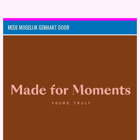
MEDE MOGELIJK GEMAAKT DOOR