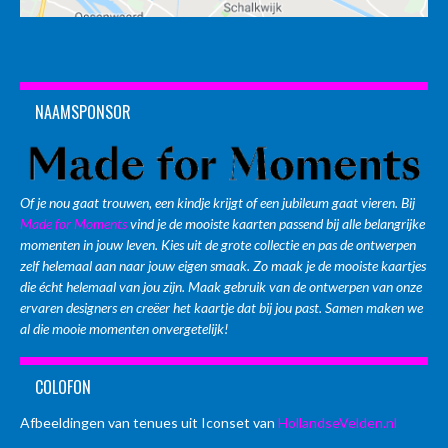
NAAMSPONSOR
Of je nou gaat trouwen, een kindje krijgt of een jubileum gaat vieren. Bij
Made for Moments
vind je de mooiste kaarten passend bij alle belangrijke
momenten in jouw leven. Kies uit de grote collectie en pas de ontwerpen
zelf helemaal aan naar jouw eigen smaak. Zo maak je de mooiste kaartjes
die écht helemaal van jou zijn. Maak gebruik van de ontwerpen van onze
ervaren designers en creëer het kaartje dat bij jou past. Samen maken we
al die mooie momenten onvergetelijk!
COLOFON
Afbeeldingen van tenues uit Iconset van
HollandseVelden.nl