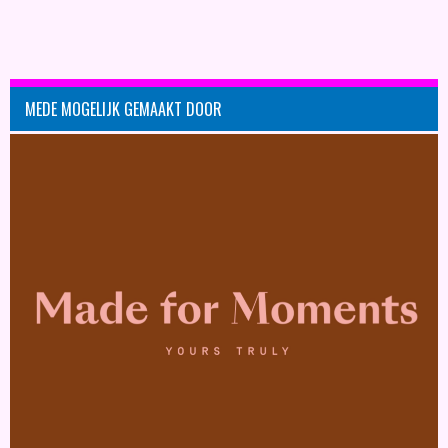
MEDE MOGELIJK GEMAAKT DOOR